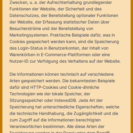
Zwecken, u. a. der Aufrechterhaltung grundlegender
Funktionen der Website, der Sicherheit und des
Datenschutzes, der Bereitstellung optionaler Funktionen
der Website, der Erfassung statistischer Daten über
Besucherströme und der Bereitstellung von
Marketingsystemen. Praktische Beispiele dafür, was in
Cookies gespeichert werden kann, sind die Speicherung
des Login-Status in Benutzerkonten, der Inhalt von
Warenkörben in E-Commerce-Plattformen oder eine
Nutzer-ID zur Verfolgung des Verhaltens auf der Website.
Die Informationen können technisch auf verschiedene
Arten gespeichert werden. Die bekanntesten Beispiele
dafür sind HTTP-Cookies und Cookie-ähnliche
Technologien wie der lokale Speicher, der
Sitzungsspeicher oder IndexedDB. Jede Art der
Speicherung hat unterschiedliche Eigenschaften, welche
die technische Handhabung, die Zugänglichkeit und die
zum Zugriff auf die Informationen berechtigten
Verantwortlichen bestimmen. Alle diese Arten der
Speicherung werden in der Regel unter dem Begriff