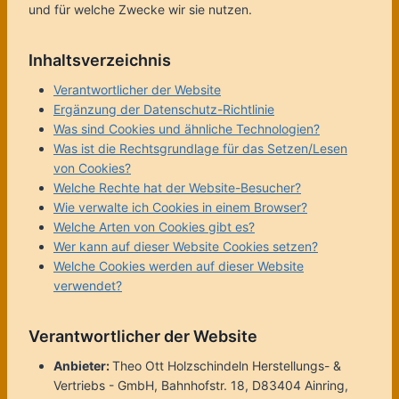
und für welche Zwecke wir sie nutzen.
Inhaltsverzeichnis
Verantwortlicher der Website
Ergänzung der Datenschutz-Richtlinie
Was sind Cookies und ähnliche Technologien?
Was ist die Rechtsgrundlage für das Setzen/Lesen
von Cookies?
Welche Rechte hat der Website-Besucher?
Wie verwalte ich Cookies in einem Browser?
Welche Arten von Cookies gibt es?
Wer kann auf dieser Website Cookies setzen?
Welche Cookies werden auf dieser Website
verwendet?
Verantwortlicher der Website
Anbieter:
Theo Ott Holzschindeln Herstellungs- &
Vertriebs - GmbH, Bahnhofstr. 18, D83404 Ainring,