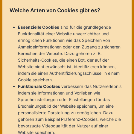
Welche Arten von Cookies gibt es?
Essenzielle Cookies
sind für die grundlegende
Funktionalität einer Website unverzichtbar und
ermöglichen Funktionen wie das Speichern von
Anmeldeinformationen oder den Zugang zu sicheren
Bereichen der Website. Dazu gehören z. B.
Sicherheits-Cookies, die einen Bot, der auf der
Website nicht erwünscht ist, identifizieren können,
indem sie einen Authentifizierungsschlüssel in einem
Cookie speichern.
Funktionale Cookies
verbessern das Nutzererlebnis,
indem sie Informationen und Vorlieben wie
Spracheinstellungen oder Einstellungen für das
Erscheinungsbild der Website speichern, um eine
personalisierte Darstellung zu ermöglichen. Dazu
gehören zum Beispiel Präferenz-Cookies, welche die
bevorzugte Videoqualität der Nutzer auf einer
Website speichern.