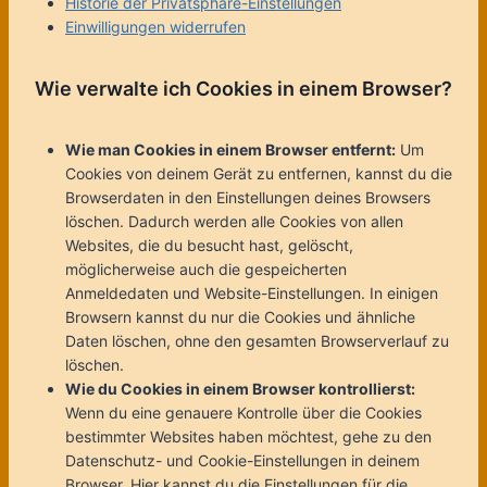
Historie der Privatsphäre-Einstellungen
Einwilligungen widerrufen
Wie verwalte ich Cookies in einem Browser?
Wie man Cookies in einem Browser entfernt:
Um
Cookies von deinem Gerät zu entfernen, kannst du die
Browserdaten in den Einstellungen deines Browsers
löschen. Dadurch werden alle Cookies von allen
Websites, die du besucht hast, gelöscht,
möglicherweise auch die gespeicherten
Anmeldedaten und Website-Einstellungen. In einigen
Browsern kannst du nur die Cookies und ähnliche
Daten löschen, ohne den gesamten Browserverlauf zu
löschen.
Wie du Cookies in einem Browser kontrollierst:
Wenn du eine genauere Kontrolle über die Cookies
bestimmter Websites haben möchtest, gehe zu den
Datenschutz- und Cookie-Einstellungen in deinem
Browser. Hier kannst du die Einstellungen für die