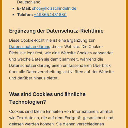
Deutschland
E-Mail:
shop@holzschindeln.de
Telefon:
+498654481880
Ergänzung der Datenschutz-Richtlinie
Diese Cookie-Richtlinie ist eine Ergänzung zur
Datenschutzerklärung
dieser Website. Die Cookie-
Richtlinie legt fest, wie eine Website Cookies verwendet
und welche Daten sie damit sammelt, während die
Datenschutzerklärung einen umfassenderen Überblick
über alle Datenverarbeitungsaktivitäten auf der Website
und darüber hinaus bietet.
Was sind Cookies und ähnliche
Technologien?
Cookies sind kleine Einheiten von Informationen, ähnlich
wie Textdateien, die auf dem Endgerät gespeichert und
gelesen werden können. Sie dienen verschiedenen