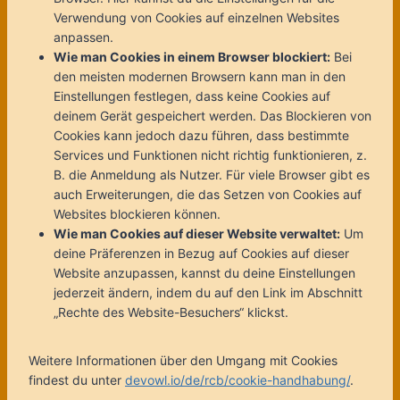
Verwendung von Cookies auf einzelnen Websites
anpassen.
Wie man Cookies in einem Browser blockiert:
Bei
den meisten modernen Browsern kann man in den
Einstellungen festlegen, dass keine Cookies auf
deinem Gerät gespeichert werden. Das Blockieren von
Cookies kann jedoch dazu führen, dass bestimmte
Services und Funktionen nicht richtig funktionieren, z.
B. die Anmeldung als Nutzer. Für viele Browser gibt es
auch Erweiterungen, die das Setzen von Cookies auf
Websites blockieren können.
Wie man Cookies auf dieser Website verwaltet:
Um
deine Präferenzen in Bezug auf Cookies auf dieser
Website anzupassen, kannst du deine Einstellungen
jederzeit ändern, indem du auf den Link im Abschnitt
„Rechte des Website-Besuchers“ klickst.
Weitere Informationen über den Umgang mit Cookies
findest du unter
devowl.io/de/rcb/cookie-handhabung/
.