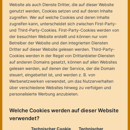
Website als auch Dienste Dritter, die auf dieser Website
genutzt werden, Cookies setzen und auf deren Inhalte
zugreifen. Wer auf welche Cookies und deren Inhalte
zugreifen kann, unterscheidet sich zwischen First-Party-
und Third-Party-Cookies. First-Party-Cookies werden von
der besuchten Website erstellt und können nur vom
Betreiber der Website und den integrierten Diensten
Dritter auf dieser Website gelesen werden. Third-Party-
Cookies werden in der Regel von Drittanbieter-Diensten
auf anderen Domains gesetzt, können auf allen Websites
gelesen werden, auf denen der Service, der die Domain
steuert, eingebettet ist, und werden z. B. von
Werbenetzwerken verwendet, um das Nutzerverhalten
über verschiedene Websites hinweg zu verfolgen und
personalisierte Werbung anzubieten.
Welche Cookies werden auf dieser Website
verwendet?
Technischer Cookie
Technischer