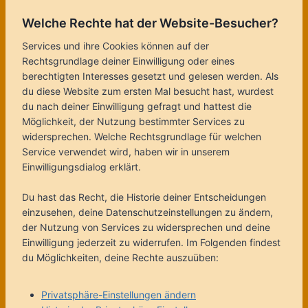
Welche Rechte hat der Website-Besucher?
Services und ihre Cookies können auf der
Rechtsgrundlage deiner Einwilligung oder eines
berechtigten Interesses gesetzt und gelesen werden. Als
du diese Website zum ersten Mal besucht hast, wurdest
du nach deiner Einwilligung gefragt und hattest die
Möglichkeit, der Nutzung bestimmter Services zu
widersprechen. Welche Rechtsgrundlage für welchen
Service verwendet wird, haben wir in unserem
Einwilligungsdialog erklärt.
Du hast das Recht, die Historie deiner Entscheidungen
einzusehen, deine Datenschutzeinstellungen zu ändern,
der Nutzung von Services zu widersprechen und deine
Einwilligung jederzeit zu widerrufen. Im Folgenden findest
du Möglichkeiten, deine Rechte auszuüben:
Privatsphäre-Einstellungen ändern