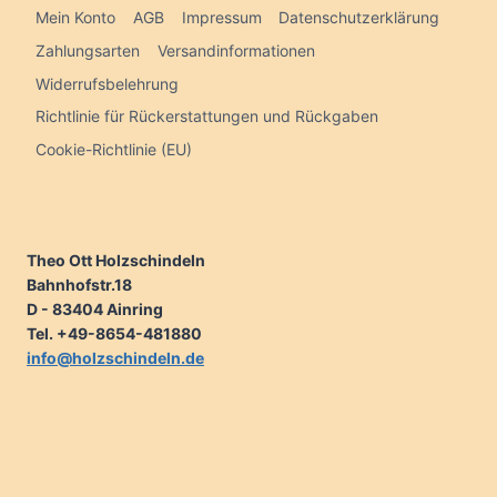
Mein Konto
AGB
Impressum
Datenschutzerklärung
Zahlungsarten
Versandinformationen
Widerrufsbelehrung
Richtlinie für Rückerstattungen und Rückgaben
Cookie-Richtlinie (EU)
Theo Ott Holzschindeln
Bahnhofstr.18
D - 83404 Ainring
Tel. +49-8654-481880
info@holzschindeln.de