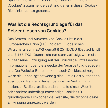
„Cookies“ zusammengefasst und daher in dieser Cookie-
Richtlinie auch so genannt.
Was ist die Rechtsgrundlage für das
Setzen/Lesen von Cookies?
Das Setzen und Auslesen von Cookies ist in der
Europäischen Union (EU) und dem Europäischen
Wirtschaftsraum (EWR) gemäß § 25 TDDDG (Deutschland)
und § 165 TKG (Österreich) nur dann zulässig, wenn ein
Nutzer seine Einwilligung auf der Grundlage umfassender
Informationen über die Zwecke der Verarbeitung gegeben
hat. Der Website-Betreiber kann auch Cookies setzen,
wenn sie unbedingt notwendig sind, um dir als Nutzer den
ausdrücklich angeforderten Service zur Verfügung zu
stellen, z. B. die grundlegenden Inhalte dieser Website
oder andere unbedingt notwendige Cookies für
grundlegende Funktionen der Website, die dir ohne deine
Einwilligung angezeigt werden.