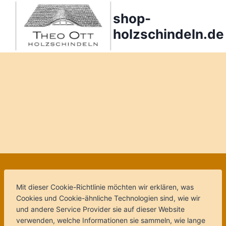
Zum
shop-
Inhalt
springen
holzschindeln.de
Mit dieser Cookie-Richtlinie möchten wir erklären, was
Cookies und Cookie-ähnliche Technologien sind, wie wir
und andere Service Provider sie auf dieser Website
verwenden, welche Informationen sie sammeln, wie lange