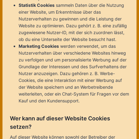
Statistik Cookies
sammeln Daten über die Nutzung
einer Website, um Erkenntnisse über das
Nutzerverhalten zu gewinnen und die Leistung der
Website zu optimieren. Dazu gehört z. B. eine zufällig
zugewiesene Nutzer-ID, mit der sich zuordnen lässt,
ob du eine Unterseite der Website besucht hast.
Marketing Cookies
werden verwendet, um das
Nutzerverhalten über verschiedene Websites hinweg
zu verfolgen und um personalisierte Werbung auf der
Grundlage der Interessen und des Surfverhaltens der
Nutzer anzuzeigen. Dazu gehören z. B. Werbe-
Cookies, die eine Interaktion mit einer Werbung auf
der Website speichern und an Werbetreibende
weiterleiten, oder ein Chat-System für Fragen vor dem
Kauf und den Kundensupport.
Wer kann auf dieser Website Cookies
setzen?
Auf dieser Website können sowohl der Betreiber der