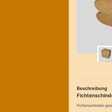
Beschreibung
Fichtenschind
Fichtenschindeln ges