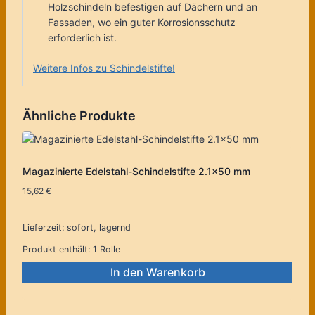
Holzschindeln befestigen auf Dächern und an
Fassaden, wo ein guter Korrosionsschutz
erforderlich ist.
Weitere Infos zu Schindelstifte!
Ähnliche Produkte
Magazinierte Edelstahl-Schindelstifte 2.1×50 mm
15,62
€
Lieferzeit:
sofort, lagernd
Produkt enthält: 1
Rolle
In den Warenkorb