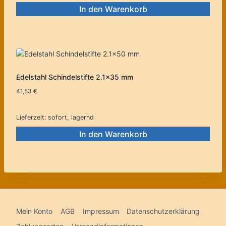
In den Warenkorb
Edelstahl Schindelstifte 2.1×35 mm
41,53
€
Lieferzeit:
sofort, lagernd
In den Warenkorb
Mein Konto
AGB
Impressum
Datenschutzerklärung