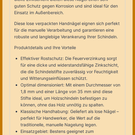
guten Schutz gegen Korrosion und sind ideal für den
Einsatz im Außenbereich.
Diese lose verpackten Handnägel eignen sich perfekt
für die manuelle Verarbeitung und garantieren eine
robuste und langlebige Verankerung Ihrer Schindeln.
Produktdetails und Ihre Vorteile
Effektiver Rostschutz: Die Feuerverzinkung sorgt
für eine dicke und widerstandsfähige Zinkschicht,
die die Schindelstifte zuverlässig vor Feuchtigkeit
und Witterungseinflüssen schützt.
Optimal dimensioniert: Mit einem Durchmesser von
1,8 mm und einer Länge von 35 mm sind diese
Stifte ideal, um Holzschindeln befestigen zu
können, ohne das Holz unnötig zu spalten.
Klassische Handhabung: Geliefert als lose Nägel –
perfekt für Handwerker, die Wert auf die
traditionelle, manuelle Nagelung legen.
Einsatzgebiet: Bestens geeignet zum