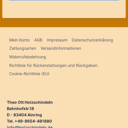
Mein Konto
AGB
Impressum
Datenschutzerklärung
Zahlungsarten
Versandinformationen
Widerrufsbelehrung
Richtlinie für Rückerstattungen und Rückgaben
Cookie-Richtlinie (EU)
Theo Ott Holzschindeln
Bahnhofstr.18
D - 83404 Ainring
Tel. +49-8654-481880
info@holzschindeln.de